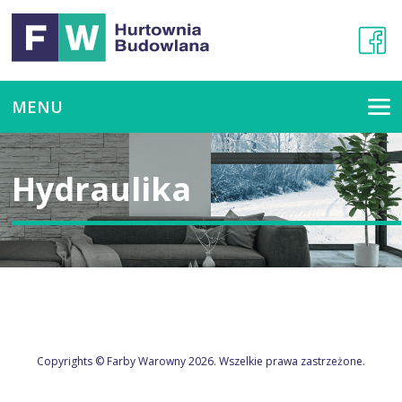
MENU
Hydraulika
Copyrights © Farby Warowny 2026. Wszelkie prawa zastrzeżone.